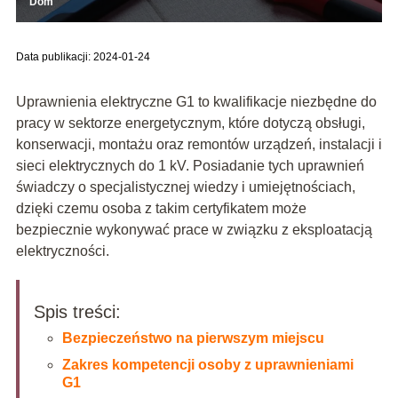
Dom
Data publikacji: 2024-01-24
Uprawnienia elektryczne G1 to kwalifikacje niezbędne do
pracy w sektorze energetycznym, które dotyczą obsługi,
konserwacji, montażu oraz remontów urządzeń, instalacji i
sieci elektrycznych do 1 kV. Posiadanie tych uprawnień
świadczy o specjalistycznej wiedzy i umiejętnościach,
dzięki czemu osoba z takim certyfikatem może
bezpiecznie wykonywać prace w związku z eksploatacją
elektryczności.
Spis treści:
Bezpieczeństwo na pierwszym miejscu
Zakres kompetencji osoby z uprawnieniami
G1