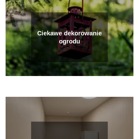
Ciekawe dekorowanie
ogrodu