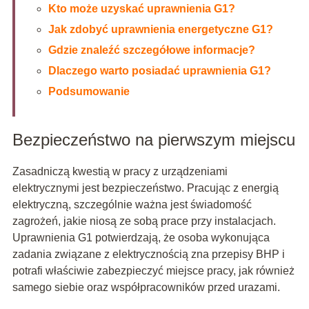
Kto może uzyskać uprawnienia G1?
Jak zdobyć uprawnienia energetyczne G1?
Gdzie znaleźć szczegółowe informacje?
Dlaczego warto posiadać uprawnienia G1?
Podsumowanie
Bezpieczeństwo na pierwszym miejscu
Zasadniczą kwestią w pracy z urządzeniami
elektrycznymi jest bezpieczeństwo. Pracując z energią
elektryczną, szczególnie ważna jest świadomość
zagrożeń, jakie niosą ze sobą prace przy instalacjach.
Uprawnienia G1 potwierdzają, że osoba wykonująca
zadania związane z elektrycznością zna przepisy BHP i
potrafi właściwie zabezpieczyć miejsce pracy, jak również
samego siebie oraz współpracowników przed urazami.