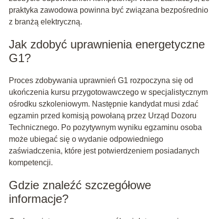
praktyka zawodowa powinna być związana bezpośrednio
z branżą elektryczną.
Jak zdobyć uprawnienia energetyczne
G1?
Proces zdobywania uprawnień G1 rozpoczyna się od
ukończenia kursu przygotowawczego w specjalistycznym
ośrodku szkoleniowym. Następnie kandydat musi zdać
egzamin przed komisją powołaną przez Urząd Dozoru
Technicznego. Po pozytywnym wyniku egzaminu osoba
może ubiegać się o wydanie odpowiedniego
zaświadczenia, które jest potwierdzeniem posiadanych
kompetencji.
Gdzie znaleźć szczegółowe
informacje?