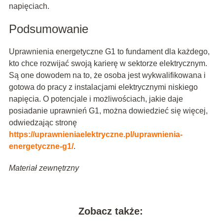
napięciach.
Podsumowanie
Uprawnienia energetyczne G1 to fundament dla każdego,
kto chce rozwijać swoją karierę w sektorze elektrycznym.
Są one dowodem na to, że osoba jest wykwalifikowana i
gotowa do pracy z instalacjami elektrycznymi niskiego
napięcia. O potencjale i możliwościach, jakie daje
posiadanie uprawnień G1, można dowiedzieć się więcej,
odwiedzając stronę
https://uprawnieniaelektryczne.pl/uprawnienia-
energetyczne-g1/
.
Materiał zewnętrzny
Zobacz także: