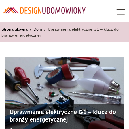
Strona główna
/
Dom
/
Uprawnienia elektryczne G1 – klucz do
branży energetycznej
Uprawnienia elektryczne G1 – klucz do
branży energetycznej