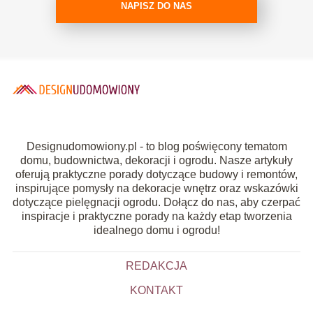
NAPISZ DO NAS
Designudomowiony.pl - to blog poświęcony tematom
domu, budownictwa, dekoracji i ogrodu. Nasze artykuły
oferują praktyczne porady dotyczące budowy i remontów,
inspirujące pomysły na dekoracje wnętrz oraz wskazówki
dotyczące pielęgnacji ogrodu. Dołącz do nas, aby czerpać
inspiracje i praktyczne porady na każdy etap tworzenia
idealnego domu i ogrodu!
REDAKCJA
KONTAKT