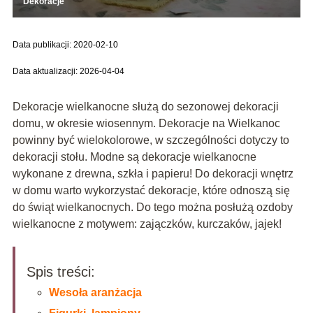
Dekoracje
Data publikacji: 2020-02-10
Data aktualizacji: 2026-04-04
Dekoracje wielkanocne służą do sezonowej dekoracji
domu, w okresie wiosennym. Dekoracje na Wielkanoc
powinny być wielokolorowe, w szczególności dotyczy to
dekoracji stołu. Modne są dekoracje wielkanocne
wykonane z drewna, szkła i papieru! Do dekoracji wnętrz
w domu warto wykorzystać dekoracje, które odnoszą się
do świąt wielkanocnych. Do tego można posłużą ozdoby
wielkanocne z motywem: zajączków, kurczaków, jajek!
Spis treści:
Wesoła aranżacja