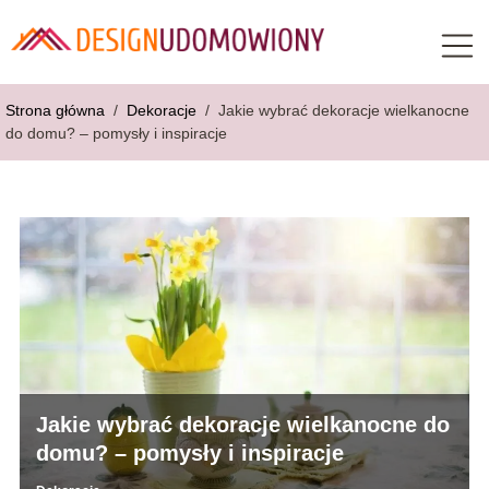
Strona główna
/
Dekoracje
/
Jakie wybrać dekoracje wielkanocne
do domu? – pomysły i inspiracje
Jakie wybrać dekoracje wielkanocne do
domu? – pomysły i inspiracje