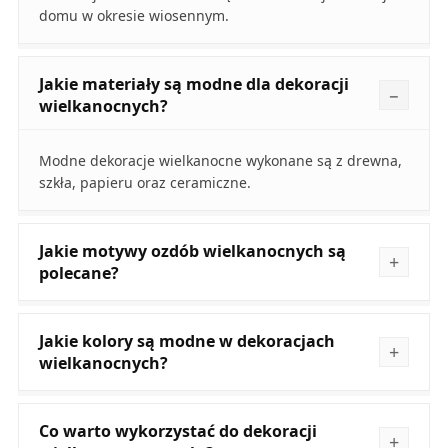
domu w okresie wiosennym.
Jakie materiały są modne dla dekoracji
wielkanocnych?
Modne dekoracje wielkanocne wykonane są z drewna,
szkła, papieru oraz ceramiczne.
Jakie motywy ozdób wielkanocnych są
polecane?
Jakie kolory są modne w dekoracjach
wielkanocnych?
Co warto wykorzystać do dekoracji