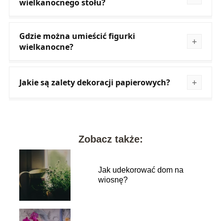
wielkanocnego stołu?
Gdzie można umieścić figurki
wielkanocne?
Jakie są zalety dekoracji papierowych?
Zobacz także:
Jak udekorować dom na
wiosnę?