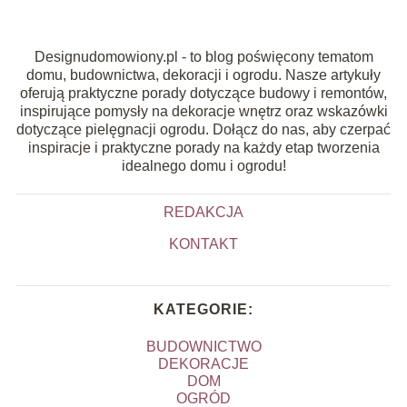
Designudomowiony.pl - to blog poświęcony tematom
domu, budownictwa, dekoracji i ogrodu. Nasze artykuły
oferują praktyczne porady dotyczące budowy i remontów,
inspirujące pomysły na dekoracje wnętrz oraz wskazówki
dotyczące pielęgnacji ogrodu. Dołącz do nas, aby czerpać
inspiracje i praktyczne porady na każdy etap tworzenia
idealnego domu i ogrodu!
REDAKCJA
KONTAKT
KATEGORIE:
BUDOWNICTWO
DEKORACJE
DOM
OGRÓD