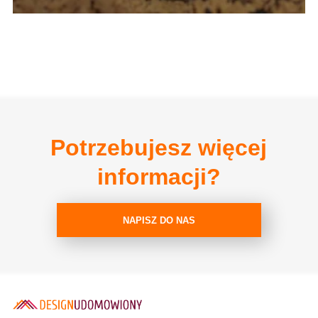
Potrzebujesz więcej
informacji?
NAPISZ DO NAS