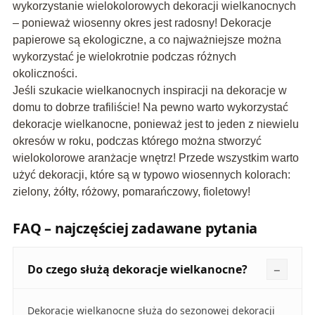
wykorzystanie wielokolorowych dekoracji wielkanocnych
– ponieważ wiosenny okres jest radosny! Dekoracje
papierowe są ekologiczne, a co najważniejsze można
wykorzystać je wielokrotnie podczas różnych
okoliczności.
Jeśli szukacie wielkanocnych inspiracji na dekoracje w
domu to dobrze trafiliście! Na pewno warto wykorzystać
dekoracje wielkanocne, ponieważ jest to jeden z niewielu
okresów w roku, podczas którego można stworzyć
wielokolorowe aranżacje wnętrz! Przede wszystkim warto
użyć dekoracji, które są w typowo wiosennych kolorach:
zielony, żółty, różowy, pomarańczowy, fioletowy!
FAQ – najczęściej zadawane pytania
Do czego służą dekoracje wielkanocne?
Dekoracje wielkanocne służą do sezonowej dekoracji