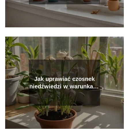
Jak uprawiać czosnek
niedźwiedzi w warunkach
domowych?