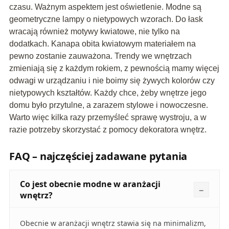
czasu. Ważnym aspektem jest oświetlenie. Modne są
geometryczne lampy o nietypowych wzorach. Do łask
wracają również motywy kwiatowe, nie tylko na
dodatkach. Kanapa obita kwiatowym materiałem na
pewno zostanie zauważona. Trendy we wnętrzach
zmieniają się z każdym rokiem, z pewnością mamy więcej
odwagi w urządzaniu i nie boimy się żywych kolorów czy
nietypowych kształtów. Każdy chce, żeby wnętrze jego
domu było przytulne, a zarazem stylowe i nowoczesne.
Warto więc kilka razy przemyśleć sprawę wystroju, a w
razie potrzeby skorzystać z pomocy dekoratora wnętrz.
FAQ – najczęściej zadawane pytania
Co jest obecnie modne w aranżacji
wnętrz?
Obecnie w aranżacji wnętrz stawia się na minimalizm,