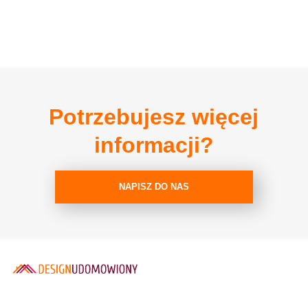
Potrzebujesz więcej
informacji?
NAPISZ DO NAS