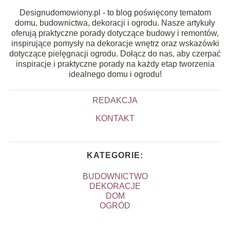
Designudomowiony.pl - to blog poświęcony tematom
domu, budownictwa, dekoracji i ogrodu. Nasze artykuły
oferują praktyczne porady dotyczące budowy i remontów,
inspirujące pomysły na dekoracje wnętrz oraz wskazówki
dotyczące pielęgnacji ogrodu. Dołącz do nas, aby czerpać
inspiracje i praktyczne porady na każdy etap tworzenia
idealnego domu i ogrodu!
REDAKCJA
KONTAKT
KATEGORIE:
BUDOWNICTWO
DEKORACJE
DOM
OGRÓD