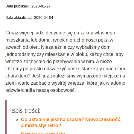
Data publikacji: 2020-01-27
Data aktualizacji: 2026-04-04
Coraz więcej ludzi decyduje się na zakup własnego
mieszkania lub domu, rynek nieruchomości pęka w
szwach od ofert. Niezależnie czy wybraliśmy dom
jednorodzinny czy mieszkanie w bloku, każdy chce, aby
wnętrze zachęcało do przebywania w nim. A może
chcemy po prostu odświeżyć nasze stare kąty i nadać im
charakteru? Jeśli już znaleźliśmy wymarzone miejsce na
ziemi warto zadbać o wystrój wnętrza, które jak wiadomo
odzwierciedla naszą osobowość.
Spis treści:
Co aktualnie jest na czasie? Nowoczesność,
a może styl retro?