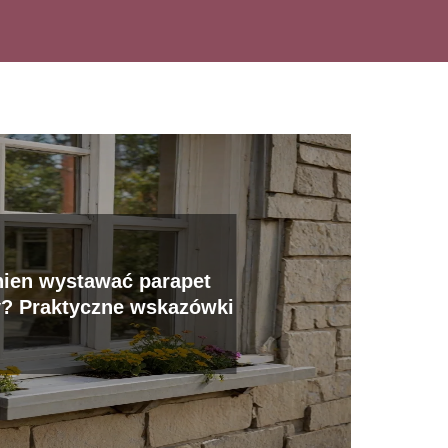
nien wystawać parapet
? Praktyczne wskazówki