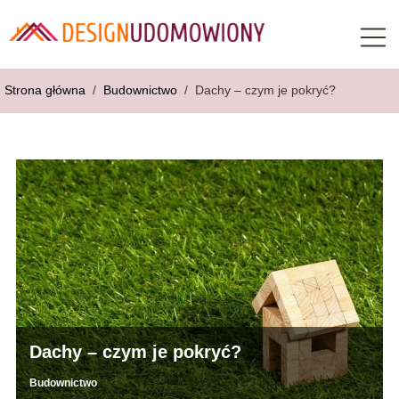
Strona główna
/
Budownictwo
/
Dachy – czym je pokryć?
Dachy – czym je pokryć?
Budownictwo