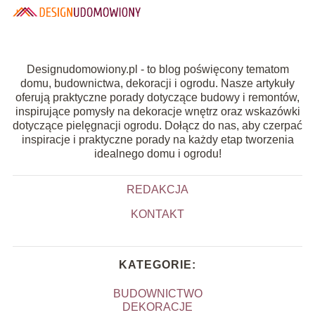
Designudomowiony.pl - to blog poświęcony tematom
domu, budownictwa, dekoracji i ogrodu. Nasze artykuły
oferują praktyczne porady dotyczące budowy i remontów,
inspirujące pomysły na dekoracje wnętrz oraz wskazówki
dotyczące pielęgnacji ogrodu. Dołącz do nas, aby czerpać
inspiracje i praktyczne porady na każdy etap tworzenia
idealnego domu i ogrodu!
REDAKCJA
KONTAKT
KATEGORIE:
BUDOWNICTWO
DEKORACJE