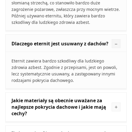
słomianą strzechą, co stanowiło bardzo duże
zagrożenie pożarowe, zwłaszcza przy mocnym wietrze.
Później używano eternitu, który zawiera bardzo
szkodliwy dla ludzkiego zdrowia azbest.
Dlaczego eternit jest usuwany z dachów?
Eternit zawiera bardzo szkodliwy dla ludzkiego
zdrowia azbest. Zgodnie z przepisami, jest on powoli,
lecz systematycznie usuwany, a zastępowany innymi
rodzajami pokrycia dachowego.
Jakie materiały są obecnie uważane za
najlepsze pokrycia dachowe i jakie mają
cechy?