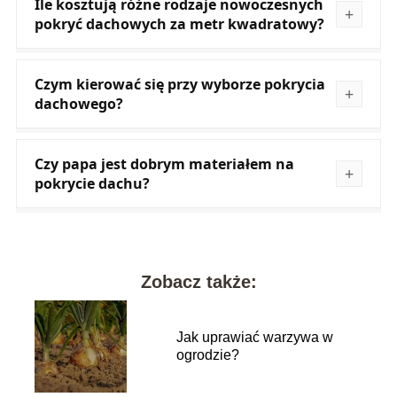
Ile kosztują różne rodzaje nowoczesnych
pokryć dachowych za metr kwadratowy?
Czym kierować się przy wyborze pokrycia
dachowego?
Czy papa jest dobrym materiałem na
pokrycie dachu?
Zobacz także:
Jak uprawiać warzywa w
ogrodzie?