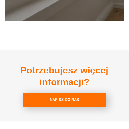
Potrzebujesz więcej
informacji?
NAPISZ DO NAS