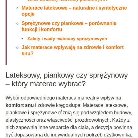
Materace lateksowe – naturalne i syntetyczne
opcje
Sprężynowe czy piankowe – porównanie
funkcji i komfortu
Zalety i wady materacy sprężynowych
Jak materace wpływają na zdrowie i komfort
snu?
Lateksowy, piankowy czy sprężynowy
– który materac wybrać?
Wybór odpowiedniego materaca ma realny wpływ na
komfort snu
i zdrowie kręgosłupa. Materace lateksowe,
piankowe i sprężynowe różnią się pod względem budowy,
elastyczności oraz właściwości prozdrowotnych. Każdy z
nich zapewnia inne wsparcie dla ciała, a decyzja powinna
być dopasowana do indywidualnych potrzeb użytkownika,