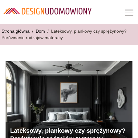
Strona główna
/
Dom
/
Lateksowy, piankowy czy sprężynowy?
Porównanie rodzajów materacy
Lateksowy, piankowy czy sprężynowy?