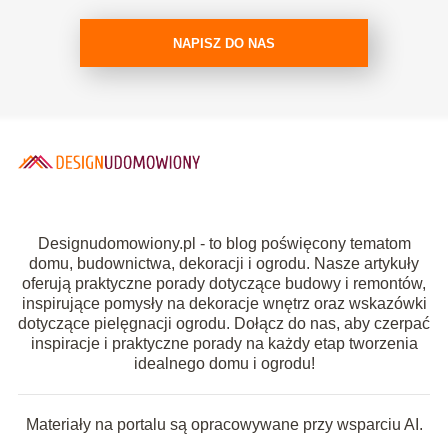
NAPISZ DO NAS
Designudomowiony.pl - to blog poświęcony tematom
domu, budownictwa, dekoracji i ogrodu. Nasze artykuły
oferują praktyczne porady dotyczące budowy i remontów,
inspirujące pomysły na dekoracje wnętrz oraz wskazówki
dotyczące pielęgnacji ogrodu. Dołącz do nas, aby czerpać
inspiracje i praktyczne porady na każdy etap tworzenia
idealnego domu i ogrodu!
Materiały na portalu są opracowywane przy wsparciu AI.