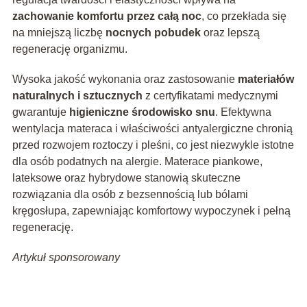
zachowanie komfortu przez całą noc
, co przekłada się
na mniejszą liczbę
nocnych pobudek
oraz lepszą
regenerację organizmu.
Wysoka jakość wykonania oraz zastosowanie
materiałów
naturalnych i sztucznych
z certyfikatami medycznymi
gwarantuje
higieniczne środowisko snu
. Efektywna
wentylacja materaca i właściwości antyalergiczne chronią
przed rozwojem roztoczy i pleśni, co jest niezwykle istotne
dla osób podatnych na alergie. Materace piankowe,
lateksowe oraz hybrydowe stanowią skuteczne
rozwiązania dla osób z bezsennością lub bólami
kręgosłupa, zapewniając komfortowy wypoczynek i pełną
regenerację.
Artykuł sponsorowany