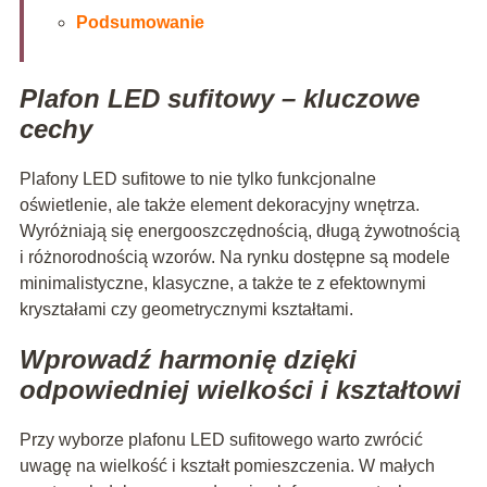
Podsumowanie
Plafon LED sufitowy – kluczowe
cechy
Plafony LED sufitowe to nie tylko funkcjonalne
oświetlenie, ale także element dekoracyjny wnętrza.
Wyróżniają się energooszczędnością, długą żywotnością
i różnorodnością wzorów. Na rynku dostępne są modele
minimalistyczne, klasyczne, a także te z efektownymi
kryształami czy geometrycznymi kształtami.
Wprowadź harmonię dzięki
odpowiedniej wielkości i kształtowi
Przy wyborze plafonu LED sufitowego warto zwrócić
uwagę na wielkość i kształt pomieszczenia. W małych