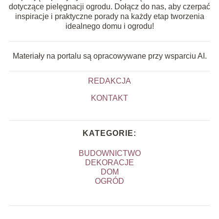
dotyczące pielęgnacji ogrodu. Dołącz do nas, aby czerpać
inspiracje i praktyczne porady na każdy etap tworzenia
idealnego domu i ogrodu!
Materiały na portalu są opracowywane przy wsparciu AI.
REDAKCJA
KONTAKT
KATEGORIE:
BUDOWNICTWO
DEKORACJE
DOM
OGRÓD