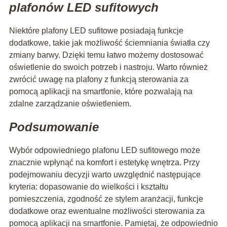
plafonów LED sufitowych
Niektóre plafony LED sufitowe posiadają funkcje
dodatkowe, takie jak możliwość ściemniania światła czy
zmiany barwy. Dzięki temu łatwo możemy dostosować
oświetlenie do swoich potrzeb i nastroju. Warto również
zwrócić uwagę na plafony z funkcją sterowania za
pomocą aplikacji na smartfonie, które pozwalają na
zdalne zarządzanie oświetleniem.
Podsumowanie
Wybór odpowiedniego plafonu LED sufitowego może
znacznie wpłynąć na komfort i estetykę wnętrza. Przy
podejmowaniu decyzji warto uwzględnić następujące
kryteria: dopasowanie do wielkości i kształtu
pomieszczenia, zgodność ze stylem aranżacji, funkcje
dodatkowe oraz ewentualne możliwości sterowania za
pomocą aplikacji na smartfonie. Pamiętaj, że odpowiednio