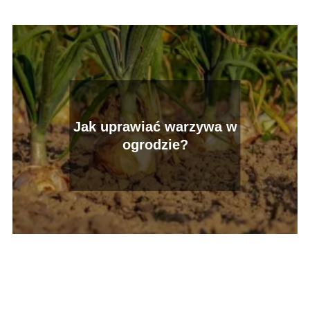
Jak uprawiać warzywa w
ogrodzie?