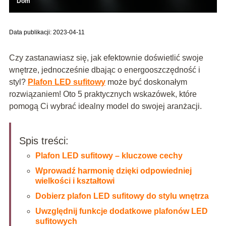
Dom
Data publikacji: 2023-04-11
Czy zastanawiasz się, jak efektownie doświetlić swoje
wnętrze, jednocześnie dbając o energooszczędność i
styl?
Plafon LED sufitowy
może być doskonałym
rozwiązaniem! Oto 5 praktycznych wskazówek, które
pomogą Ci wybrać idealny model do swojej aranżacji.
Spis treści:
Plafon LED sufitowy – kluczowe cechy
Wprowadź harmonię dzięki odpowiedniej
wielkości i kształtowi
Dobierz plafon LED sufitowy do stylu wnętrza
Uwzględnij funkcje dodatkowe plafonów LED
sufitowych