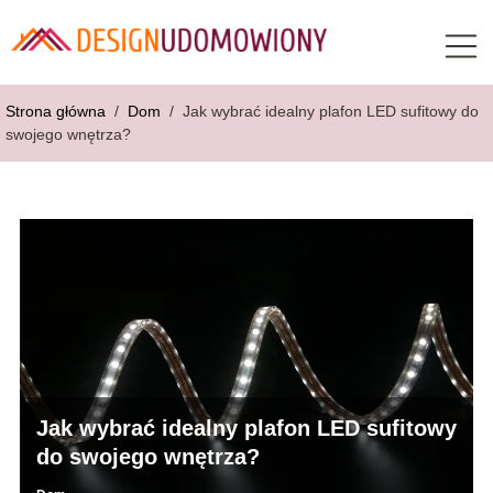
Strona główna
/
Dom
/
Jak wybrać idealny plafon LED sufitowy do
swojego wnętrza?
Jak wybrać idealny plafon LED sufitowy
do swojego wnętrza?