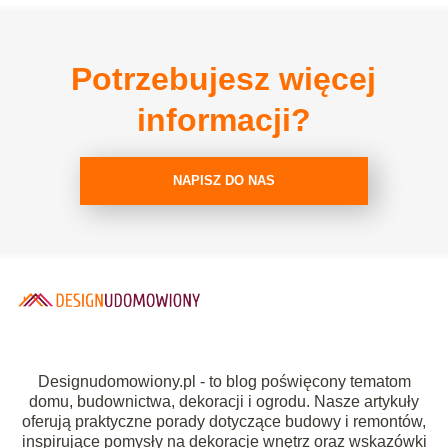
Potrzebujesz więcej
informacji?
NAPISZ DO NAS
Designudomowiony.pl - to blog poświęcony tematom
domu, budownictwa, dekoracji i ogrodu. Nasze artykuły
oferują praktyczne porady dotyczące budowy i remontów,
inspirujące pomysły na dekoracje wnętrz oraz wskazówki