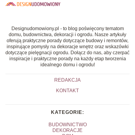
Designudomowiony.pl - to blog poświęcony tematom
domu, budownictwa, dekoracji i ogrodu. Nasze artykuły
oferują praktyczne porady dotyczące budowy i remontów,
inspirujące pomysły na dekoracje wnętrz oraz wskazówki
dotyczące pielęgnacji ogrodu. Dołącz do nas, aby czerpać
inspiracje i praktyczne porady na każdy etap tworzenia
idealnego domu i ogrodu!
REDAKCJA
KONTAKT
KATEGORIE:
BUDOWNICTWO
DEKORACJE