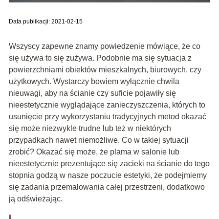
Data publikacji: 2021-02-15
Wszyscy zapewne znamy powiedzenie mówiące, że co
się używa to się zużywa. Podobnie ma się sytuacja z
powierzchniami obiektów mieszkalnych, biurowych, czy
użytkowych. Wystarczy bowiem wyłącznie chwila
nieuwagi, aby na ścianie czy suficie pojawiły się
nieestetycznie wyglądające zanieczyszczenia, których to
usunięcie przy wykorzystaniu tradycyjnych metod okazać
się może niezwykle trudne lub też w niektórych
przypadkach nawet niemożliwe. Co w takiej sytuacji
zrobić? Okazać się może, że plama w salonie lub
nieestetycznie prezentujące się zacieki na ścianie do tego
stopnia godzą w nasze poczucie estetyki, że podejmiemy
się zadania przemalowania całej przestrzeni, dodatkowo
ją odświeżając.