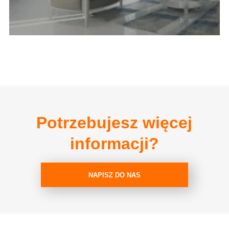
Potrzebujesz więcej
informacji?
NAPISZ DO NAS