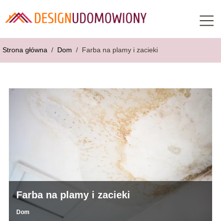
Strona główna
/
Dom
/
Farba na plamy i zacieki
Farba na plamy i zacieki
Dom